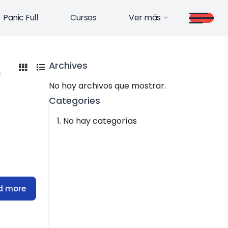
Panic Full
Cursos
Ver más
Archives
No hay archivos que mostrar.
Categories
No hay categorías
d more