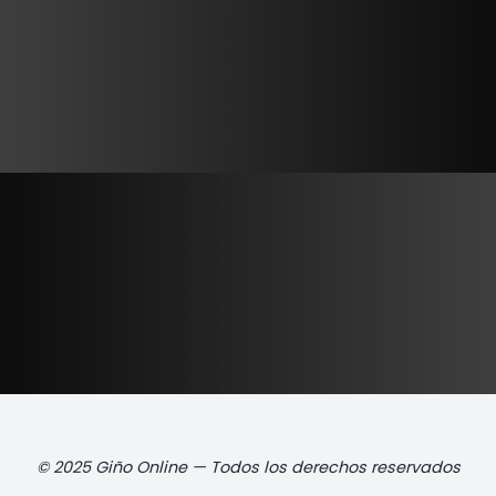
© 2025 Giño Online — Todos los derechos reservados