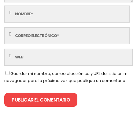
Guardar mi nombre, correo electrónico y URL del sitio en mi
navegador para la próxima vez que publique un comentario.