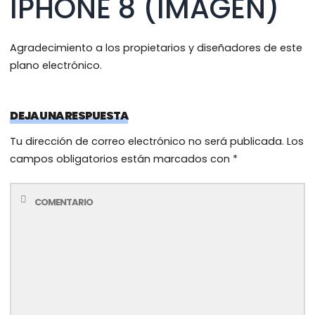
IPHONE 8 (IMAGEN)
Agradecimiento a los propietarios y diseñadores de este
plano electrónico.
DEJA UNA RESPUESTA
Tu dirección de correo electrónico no será publicada.
Los
campos obligatorios están marcados con
*