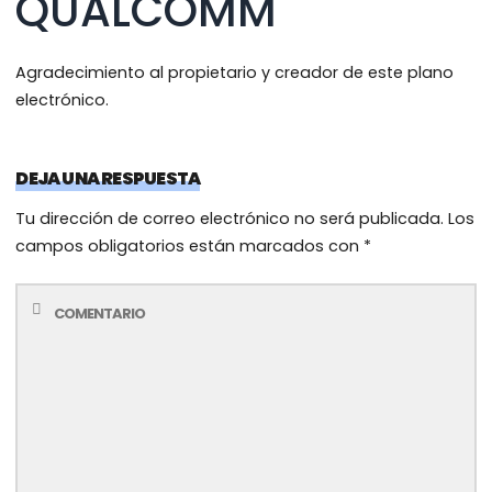
QUALCOMM
Agradecimiento al propietario y creador de este plano
electrónico.
DEJA UNA RESPUESTA
Tu dirección de correo electrónico no será publicada.
Los
campos obligatorios están marcados con
*