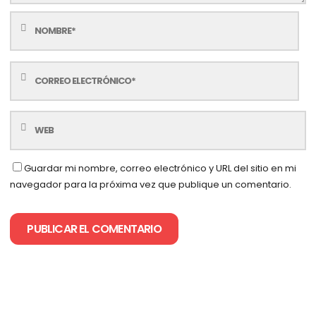
Guardar mi nombre, correo electrónico y URL del sitio en mi
navegador para la próxima vez que publique un comentario.