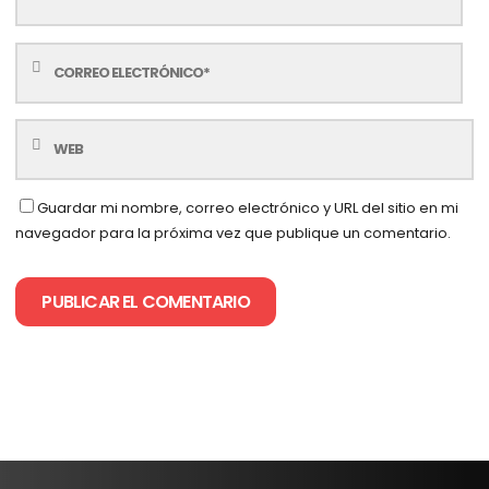
Guardar mi nombre, correo electrónico y URL del sitio en mi
navegador para la próxima vez que publique un comentario.