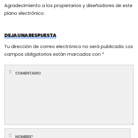
Agradecimiento a los propietarios y diseñadores de este
plano electrónico.
DEJA UNA RESPUESTA
Tu dirección de correo electrónico no será publicada.
Los
campos obligatorios están marcados con
*