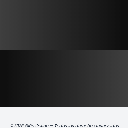
© 2025 Giño Online — Todos los derechos reservados